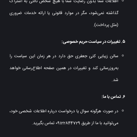
اطلاعات شما بدون رضایت شما با هیچ شخص ثالثی به اشتراک
گذاشته نمی‌شود، مگر در موارد قانونی یا ارائه خدمات ضروری
(مثل پرداخت).
۵. تغییرات در سیاست حریم خصوصی:
سالن زیبایی کتی جعفری حق دارد در هر زمان این سیاست را
به‌روزرسانی کند و تغییرات در همین صفحه اطلاع‌رسانی خواهد
شد.
۶. تماس با ما:
در صورت هرگونه سوال یا درخواست درباره اطلاعات شخصی خود،
می‌توانید با ما از طریق 09122844729 تماس بگیرید.