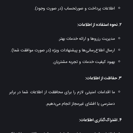
اطلاعات پرداخت و صورتحساب (در صورت وجود).
۲. نحوه استفاده از اطلاعات:
مدیریت رزروها و ارائه خدمات بهتر.
ارسال اطلاع‌رسانی‌ها و پیشنهادات ویژه (در صورت موافقت شما).
بهبود کیفیت خدمات و تجربه مشتریان.
۳. حفاظت از اطلاعات:
ما اقدامات امنیتی لازم را برای محافظت از اطلاعات شما در برابر
دسترسی یا افشای غیرمجاز انجام می‌دهیم.
۴. اشتراک‌گذاری اطلاعات: