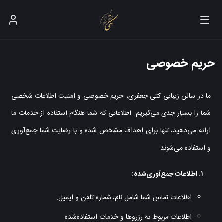
حریم خصوصی
ما در سالن زیبایی کتی جعفری، حریم خصوصی و امنیت اطلاعات شخصی
شما را بسیار جدی می‌گیریم. اطلاعاتی که شما هنگام استفاده از خدمات ما
ارائه می‌دهید، تنها برای اهداف مشخص شده و با رضایت شما جمع‌آوری
و استفاده می‌شوند.
۱. اطلاعات جمع‌آوری‌شده:
اطلاعات تماس شما شامل نام، شماره تلفن و ایمیل.
اطلاعات مربوط به رزروها و خدمات استفاده‌شده.