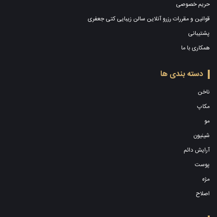
حریم خصوصی
قوانین و مقررات رزرو آنلاین سالن زیبایی کتی جعفری
پشتیبانی
همکاری با ما
دسته بندی ها
ناخن
مکاپ
مو
شینیون
آرایش دائم
پوست
مژه
اصلاح