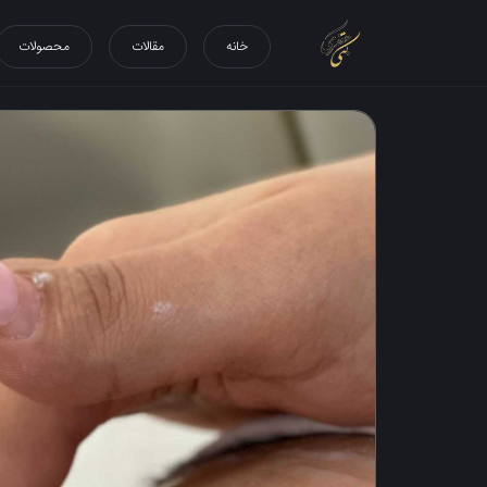
خانه
مقالات
محصولات