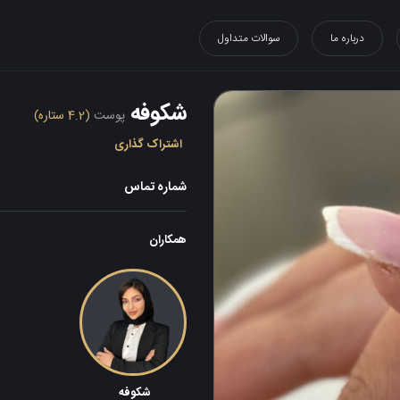
درباره ما
سوالات متداول
شکوفه
پوست
(4.2 ستاره)
اشتراک گذاری
شماره تماس
همکاران
شکوفه