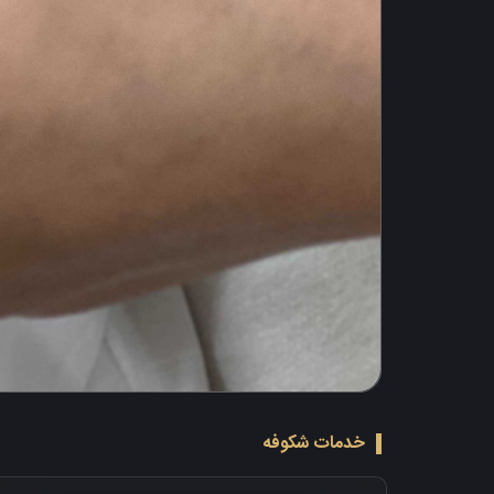
خدمات شکوفه