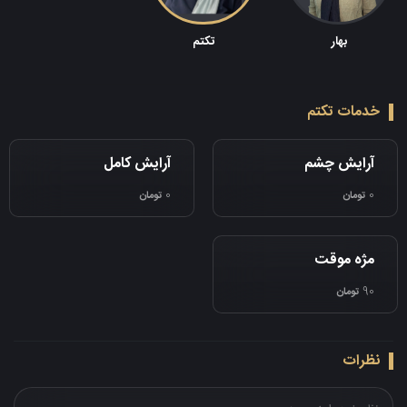
بهار
تکتم
خدمات تکتم
آرایش چشم
آرایش کامل
0
0
تومان
تومان
مژه موقت
90
تومان
نظرات