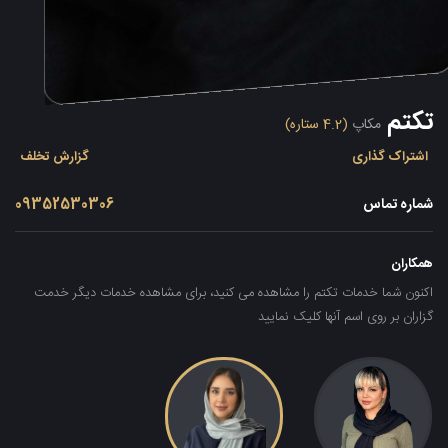
تکتم
مکاپ
(4.2 ستاره)
اشتراک گذاری
گزارش تخلف
شماره تماس
09352530306
همکاران
اکنون شما خدمات تکتم را مشاهده می کنید، برای مشاهده خدمات دیگر خدمت
گزاران بر روی اسم آنها کلیک نمایید