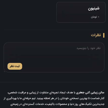
شینیون
0
تومان
نظرات
ثبت نظر
سالن زیبایی کتی جعفری
با هدف ایجاد تجربه‌ای متفاوت از زیبایی و مراقبت شخصی،
کنار شماست تا بهترین نسخه‌ی خودتان را در هر لحظه ببینید. تیم حرفه‌ای ما با بهره‌گیری از
جدیدترین تکنیک‌های روز دنیا و محصولات باکیفیت، خدمات گسترده‌ای در زمینه‌ی